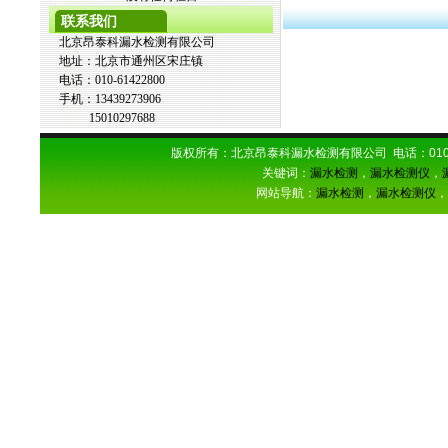
联系我们
北京昂泰科漏水检测有限公司
地址：北京市通州区宋庄镇
电话：010-61422800
手机：13439273906
15010297688
版权所有：北京昂泰科漏水检测有限公司 电话：
01
关键词：
漏水检测
，
漏水检测仪
，
网站导航：
漏水检测
，
漏水检测仪
，